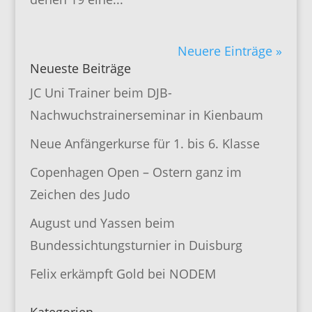
Neuere Einträge »
Neueste Beiträge
JC Uni Trainer beim DJB-
Nachwuchstrainerseminar in Kienbaum
Neue Anfängerkurse für 1. bis 6. Klasse
Copenhagen Open – Ostern ganz im
Zeichen des Judo
August und Yassen beim
Bundessichtungsturnier in Duisburg
Felix erkämpft Gold bei NODEM