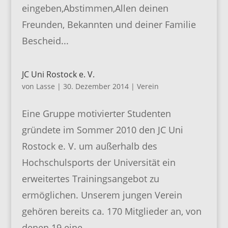
eingeben,Abstimmen,Allen deinen
Freunden, Bekannten und deiner Familie
Bescheid...
JC Uni Rostock e. V.
von
Lasse
|
30. Dezember 2014
|
Verein
Eine Gruppe motivierter Studenten
gründete im Sommer 2010 den JC Uni
Rostock e. V. um außerhalb des
Hochschulsports der Universität ein
erweitertes Trainingsangebot zu
ermöglichen. Unserem jungen Verein
gehören bereits ca. 170 Mitglieder an, von
denen 19 eine...