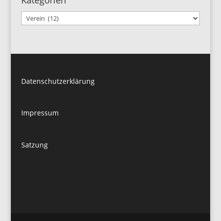
Kategorien
Kategorien
Datenschutzerklärung
Impressum
Satzung