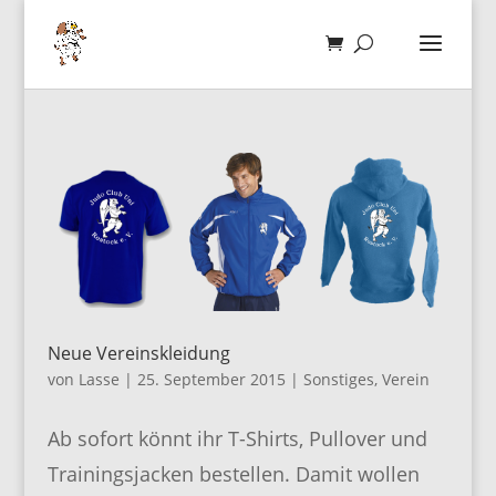
Neue Vereinskleidung
von
Lasse
|
25. September 2015
|
Sonstiges
,
Verein
Ab sofort könnt ihr T-Shirts, Pullover und
Trainingsjacken bestellen. Damit wollen