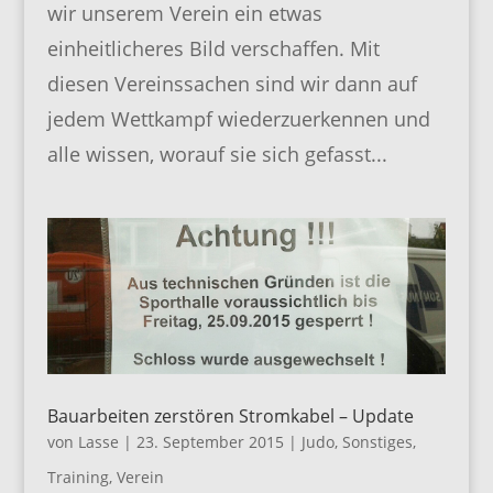
wir unserem Verein ein etwas
einheitlicheres Bild verschaffen. Mit
diesen Vereinssachen sind wir dann auf
jedem Wettkampf wiederzuerkennen und
alle wissen, worauf sie sich gefasst...
Bauarbeiten zerstören Stromkabel – Update
von
Lasse
|
23. September 2015
|
Judo
,
Sonstiges
,
Training
,
Verein