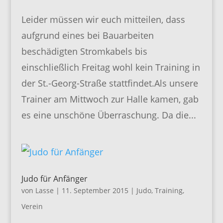
Leider müssen wir euch mitteilen, dass
aufgrund eines bei Bauarbeiten
beschädigten Stromkabels bis
einschließlich Freitag wohl kein Training in
der St.-Georg-Straße stattfindet.Als unsere
Trainer am Mittwoch zur Halle kamen, gab
es eine unschöne Überraschung. Da die...
Judo für Anfänger
von
Lasse
|
11. September 2015
|
Judo
,
Training
,
Verein