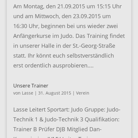
Am Montag, den 21.09.2015 um 15:15 Uhr
und am Mittwoch, den 23.09.2015 um
16:30 Uhr, beginnen bei uns wieder zwei
Anfängerkurse im Judo. Das Training findet
in unserer Halle in der St.-Georg-Straße
statt. Ihr könnt euch selbstverständlich
erst ordentlich ausprobieren....
Unsere Trainer
von
Lasse
|
31. August 2015
|
Verein
Lasse Leitert Sportart: Judo Gruppe: Judo-
Technik 1 & Judo-Technik 3 Qualifikation:
Trainer B Prüfer DJB Mitglied Dan-