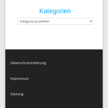
Kategorien
Kategorien
Datenschutzerklärung
Impressum
Satzung