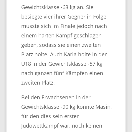
Gewichtsklasse -63 kg an. Sie
besiegte vier ihrer Gegner in Folge,
musste sich im Finale jedoch nach
einem harten Kampf geschlagen
geben, sodass sie einen zweiten
Platz holte. Auch Karla holte in der
U18 in der Gewichtsklasse -57 kg
nach ganzen fünf Kämpfen einen
zweiten Platz.
Bei den Erwachsenen in der
Gewichtsklasse -90 kg konnte Masin,
für den dies sein erster
Judowettkampf war, noch keinen