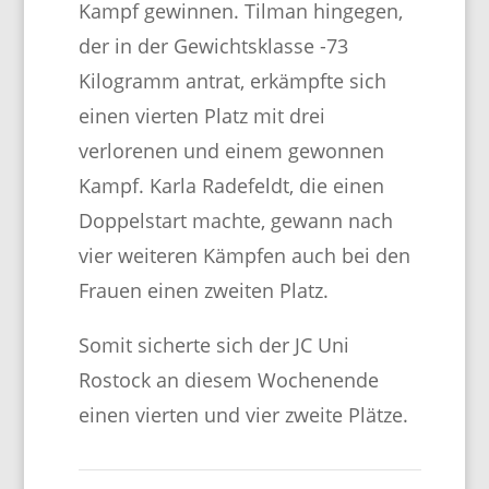
Kampf gewinnen. Tilman hingegen,
der in der Gewichtsklasse -73
Kilogramm antrat, erkämpfte sich
einen vierten Platz mit drei
verlorenen und einem gewonnen
Kampf. Karla Radefeldt, die einen
Doppelstart machte, gewann nach
vier weiteren Kämpfen auch bei den
Frauen einen zweiten Platz.
Somit sicherte sich der JC Uni
Rostock an diesem Wochenende
einen vierten und vier zweite Plätze.