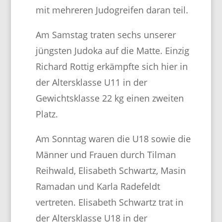
mit mehreren Judogreifen daran teil.
Am Samstag traten sechs unserer
jüngsten Judoka auf die Matte. Einzig
Richard Rottig erkämpfte sich hier in
der Altersklasse U11 in der
Gewichtsklasse 22 kg einen zweiten
Platz.
Am Sonntag waren die U18 sowie die
Männer und Frauen durch Tilman
Reihwald, Elisabeth Schwartz, Masin
Ramadan und Karla Radefeldt
vertreten. Elisabeth Schwartz trat in
der Altersklasse U18 in der