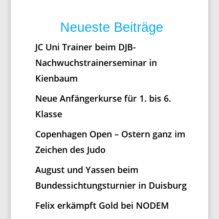
Neueste Beiträge
JC Uni Trainer beim DJB-
Nachwuchstrainerseminar in
Kienbaum
Neue Anfängerkurse für 1. bis 6.
Klasse
Copenhagen Open – Ostern ganz im
Zeichen des Judo
August und Yassen beim
Bundessichtungsturnier in Duisburg
Felix erkämpft Gold bei NODEM